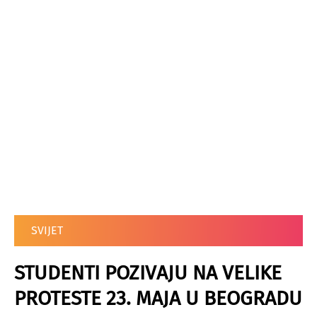
SVIJET
STUDENTI POZIVAJU NA VELIKE
PROTESTE 23. MAJA U BEOGRADU