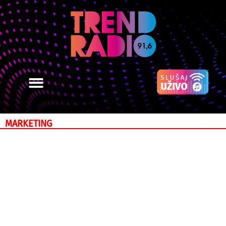
MARKETING