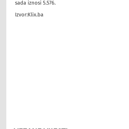
sada iznosi 5.576.
Izvor:Klix.ba