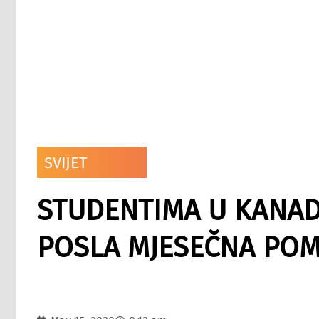
SVIJET
STUDENTIMA U KANADI
POSLA MJESEČNA POM