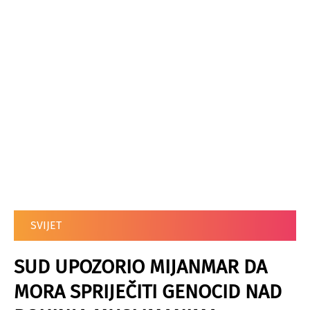
SVIJET
SUD UPOZORIO MIJANMAR DA
MORA SPRIJEČITI GENOCID NAD