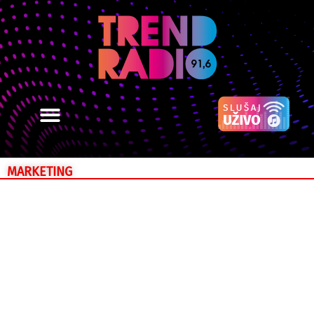
MARKETING