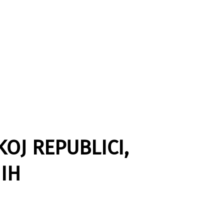
OJ REPUBLICI,
IH