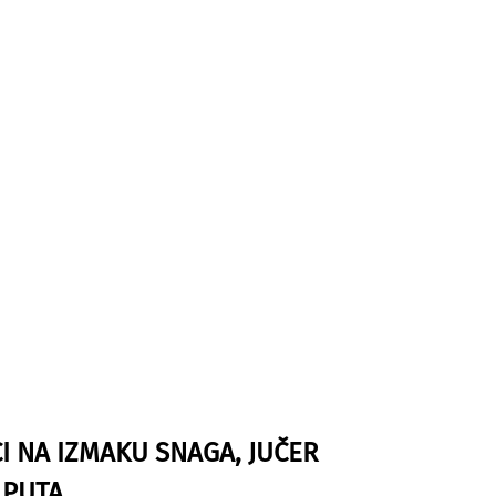
I NA IZMAKU SNAGA, JUČER
 PUTA