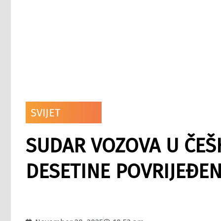
SVIJET
SUDAR VOZOVA U ČEŠK
DESETINE POVRIJEĐEN