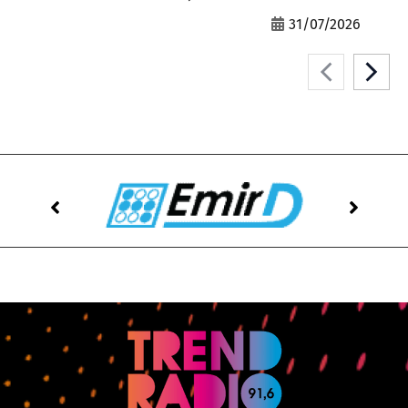
31/07/2026