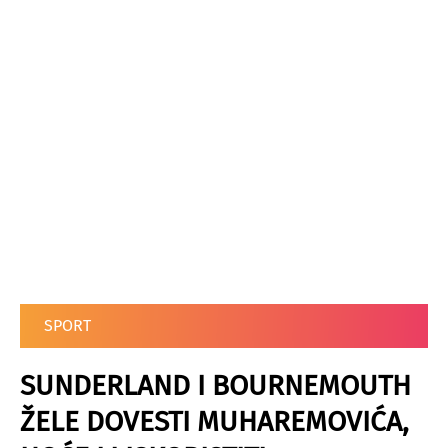
SPORT
SUNDERLAND I BOURNEMOUTH
ŽELE DOVESTI MUHAREMOVIĆA,