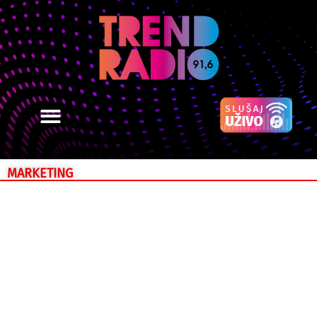
MARKETING