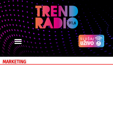
MARKETING