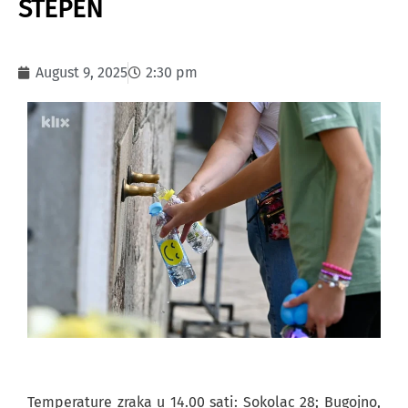
STEPEN
August 9, 2025
2:30 pm
Temperature zraka u 14.00 sati: Sokolac 28; Bugojno,