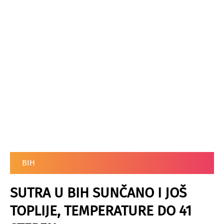
BIH
SUTRA U BIH SUNČANO I JOŠ
TOPLIJE, TEMPERATURE DO 41