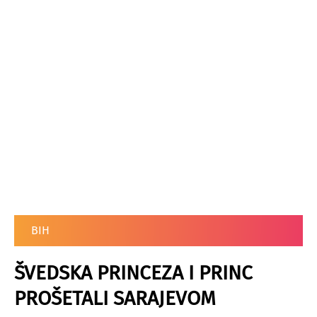
BIH
ŠVEDSKA PRINCEZA I PRINC
PROŠETALI SARAJEVOM