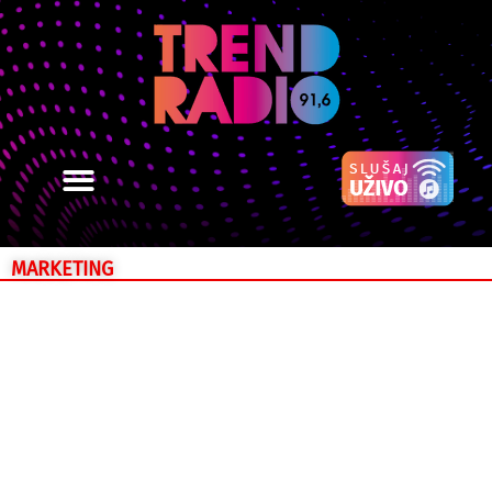
MARKETING