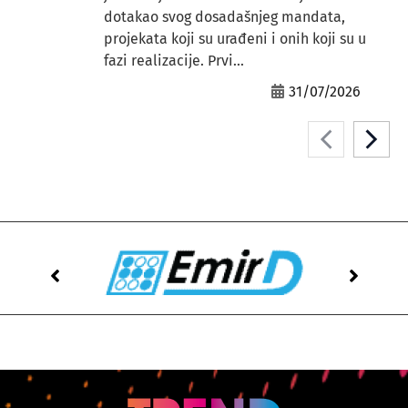
dotakao svog dosadašnjeg mandata,
projekata koji su urađeni i onih koji su u
fazi realizacije. Prvi...
31/07/2026