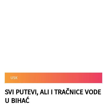
USK
SVI PUTEVI, ALI I TRAČNICE VODE
U BIHAĆ