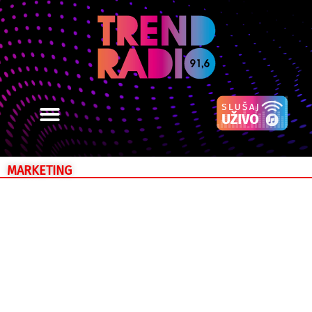
MARKETING