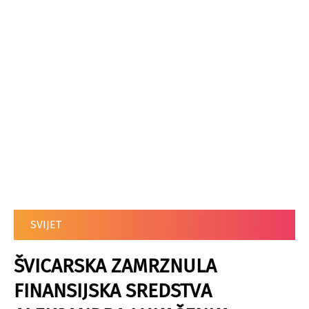
SVIJET
ŠVICARSKA ZAMRZNULA
FINANSIJSKA SREDSTVA