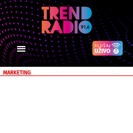
MARKETING