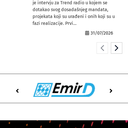
je intervju za Trend radio u kojem se
dotakao svog dosadašnjeg mandata,
projekata koji su urađeni i onih koji su u
fazi realizacije. Prvi...
31/07/2026