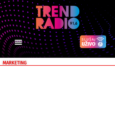
MARKETING