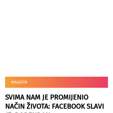
MAGAZIN
SVIMA NAM JE PROMIJENIO
NAČIN ŽIVOTA: FACEBOOK SLAVI