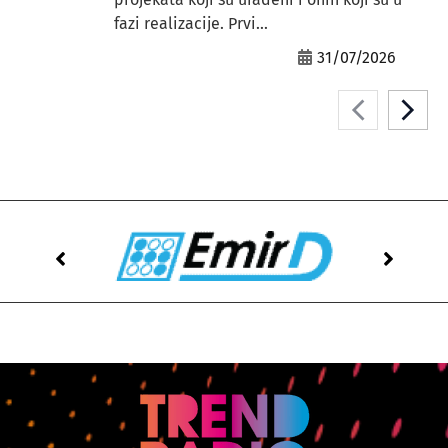
fazi realizacije. Prvi...
31/07/2026