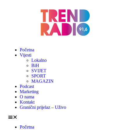
Početna
Vijesti
Lokalno
BiH
SVIJET
SPORT
MAGAZIN
Podcast
Marketing
O nama
Kontakt
Granični prijelaz – Uživo
Početna