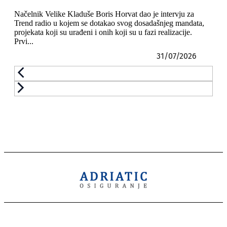
Načelnik Velike Kladuše Boris Horvat dao je intervju za
Trend radio u kojem se dotakao svog dosadašnjeg mandata,
projekata koji su urađeni i onih koji su u fazi realizacije.
Prvi...
31/07/2026