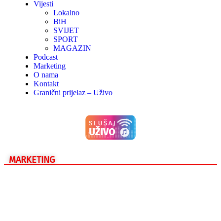
Vijesti
Lokalno
BiH
SVIJET
SPORT
MAGAZIN
Podcast
Marketing
O nama
Kontakt
Granični prijelaz – Uživo
MARKETING