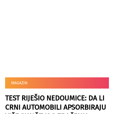
MAGAZIN
TEST RIJEŠIO NEDOUMICE: DA LI
CRNI AUTOMOBILI APSORBIRAJU