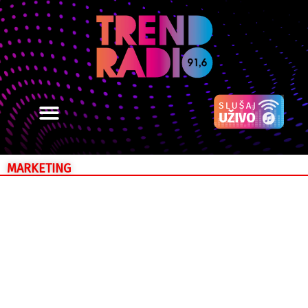
MARKETING