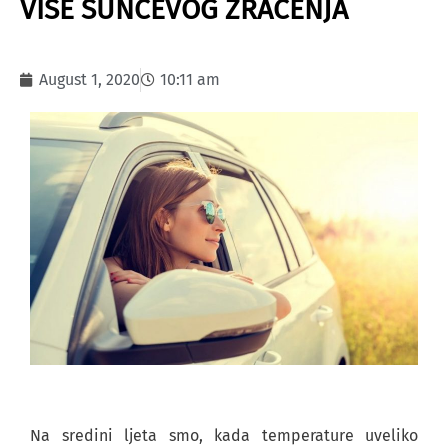
VIŠE SUNČEVOG ZRAČENJA
August 1, 2020
10:11 am
Na sredini ljeta smo, kada temperature uveliko