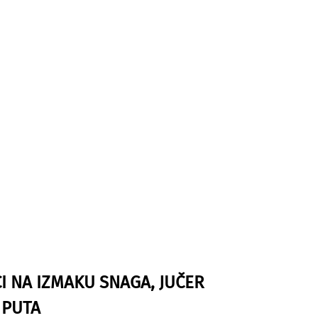
I NA IZMAKU SNAGA, JUČER
 PUTA