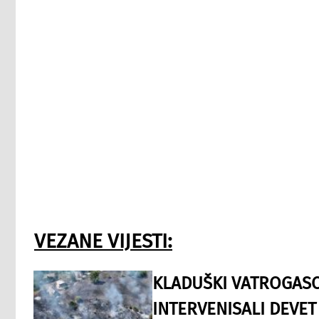
VEZANE VIJESTI:
KLADUŠKI VATROGASC
INTERVENISALI DEVET