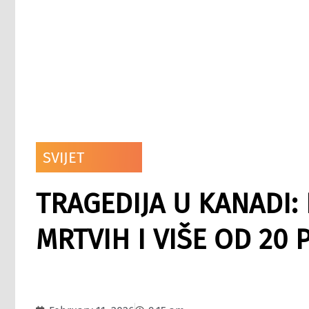
SVIJET
TRAGEDIJA U KANADI:
MRTVIH I VIŠE OD 20 