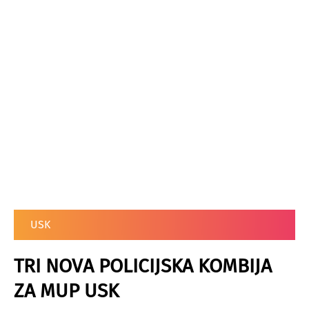
USK
TRI NOVA POLICIJSKA KOMBIJA
ZA MUP USK