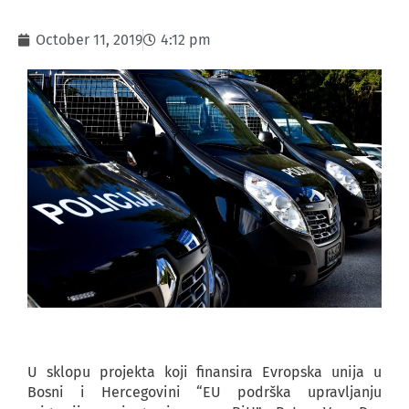
October 11, 2019
4:12 pm
U sklopu projekta koji finansira Evropska unija u
Bosni i Hercegovini “EU podrška upravljanju