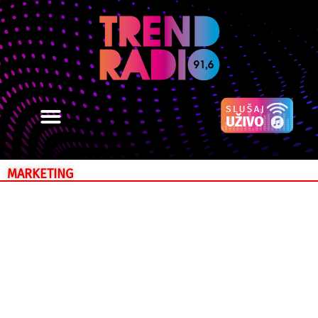
MARKETING