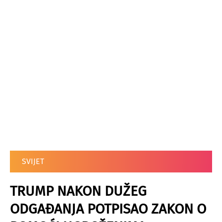
SVIJET
TRUMP NAKON DUŽEG
ODGAĐANJA POTPISAO ZAKON O