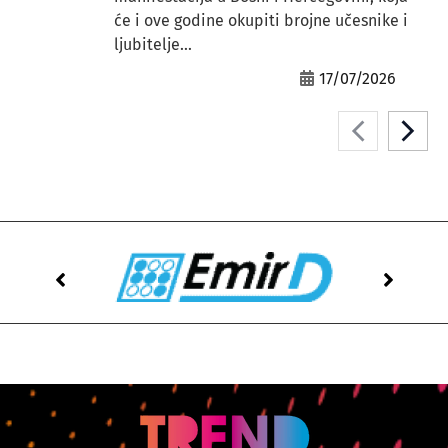
će i ove godine okupiti brojne učesnike i
ljubitelje...
17/07/2026