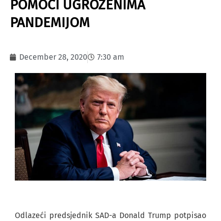
POMOĆI UGROŽENIMA
PANDEMIJOM
December 28, 2020
7:30 am
Odlazeći predsjednik SAD-a Donald Trump potpisao