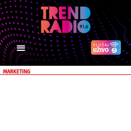
MARKETING