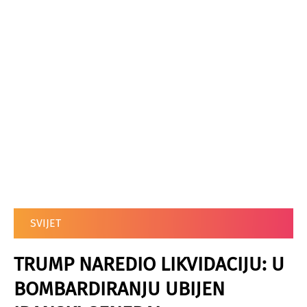
SVIJET
TRUMP NAREDIO LIKVIDACIJU: U
BOMBARDIRANJU UBIJEN