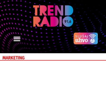
MARKETING