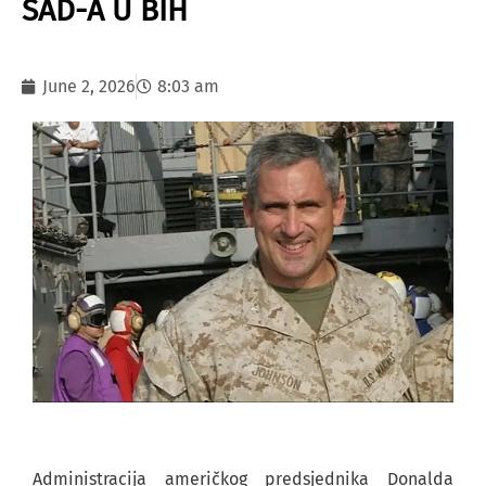
SAD-A U BIH
June 2, 2026
8:03 am
Administracija američkog predsjednika Donalda