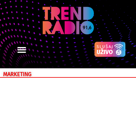
MARKETING