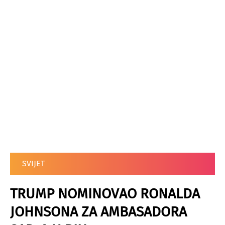
SVIJET
TRUMP NOMINOVAO RONALDA
JOHNSONA ZA AMBASADORA