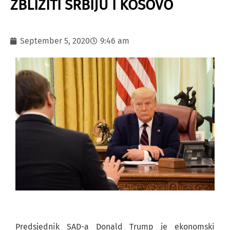
ZBLIŽITI SRBIJU I KOSOVO
September 5, 2020
9:46 am
Predsjednik SAD-a Donald Trump je ekonomski