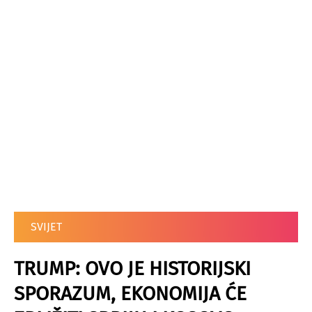
SVIJET
TRUMP: OVO JE HISTORIJSKI
SPORAZUM, EKONOMIJA ĆE