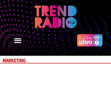
MARKETING