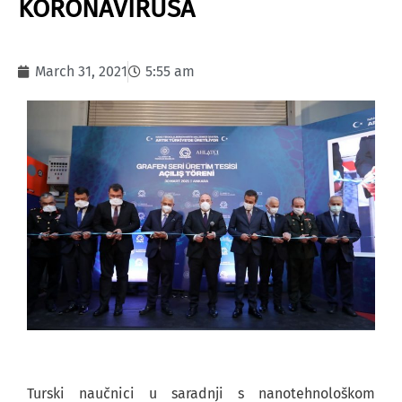
KORONAVIRUSA
March 31, 2021
5:55 am
Turski naučnici u saradnji s nanotehnološkom