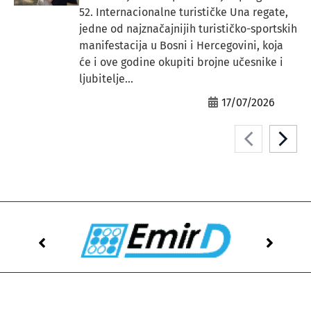
52. Internacionalne turističke Una regate,
jedne od najznačajnijih turističko-sportskih
manifestacija u Bosni i Hercegovini, koja
će i ove godine okupiti brojne učesnike i
ljubitelje...
17/07/2026