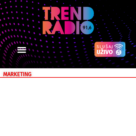
MARKETING