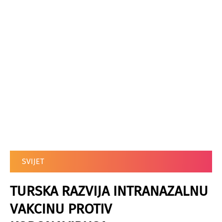
SVIJET
TURSKA RAZVIJA INTRANAZALNU
VAKCINU PROTIV