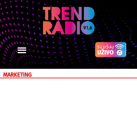
MARKETING