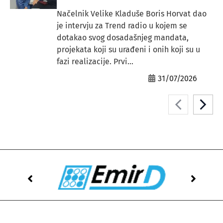
Načelnik Velike Kladuše Boris Horvat dao
je intervju za Trend radio u kojem se
dotakao svog dosadašnjeg mandata,
projekata koji su urađeni i onih koji su u
fazi realizacije. Prvi...
31/07/2026