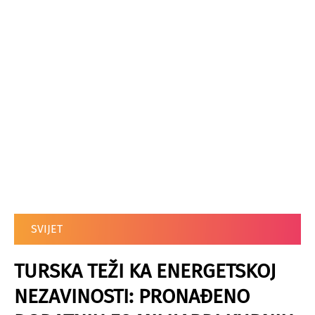
SVIJET
TURSKA TEŽI KA ENERGETSKOJ
NEZAVINOSTI: PRONAĐENO