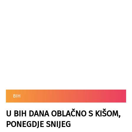
BIH
U BIH DANA OBLAČNO S KIŠOM,
PONEGDJE SNIJEG