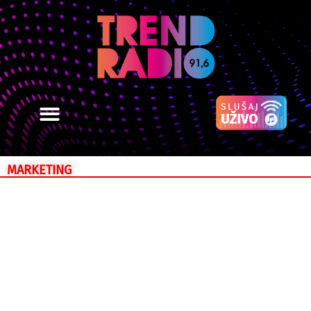
MARKETING