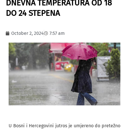
DNEVNA TEMPERATURA OD 18
DO 24 STEPENA
October 2, 2024
7:57 am
U Bosni i Hercegovini jutros je umjereno do pretežno