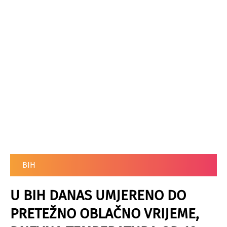
BIH
U BIH DANAS UMJERENO DO
PRETEŽNO OBLAČNO VRIJEME,