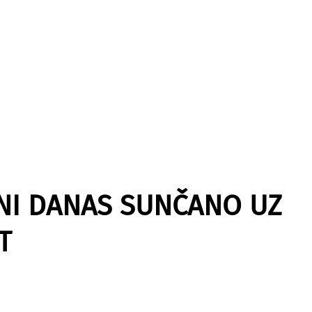
INI DANAS SUNČANO UZ
T