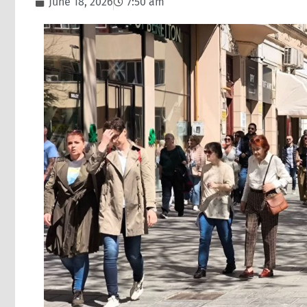
June 18, 2026
7:50 am