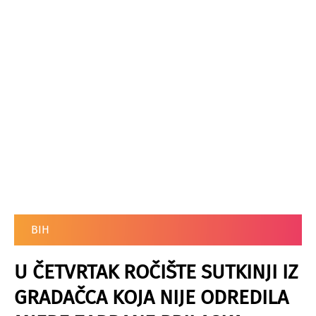
BIH
U ČETVRTAK ROČIŠTE SUTKINJI IZ
GRADAČCA KOJA NIJE ODREDILA