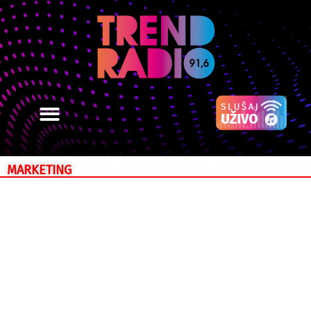
MARKETING