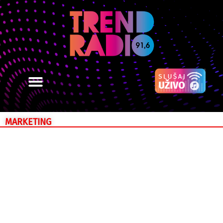
MARKETING