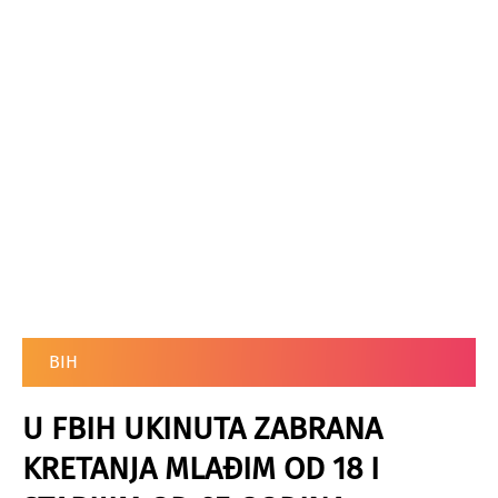
BIH
U FBIH UKINUTA ZABRANA
KRETANJA MLAĐIM OD 18 I