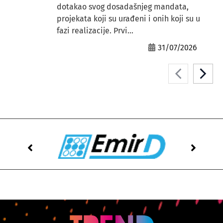
dotakao svog dosadašnjeg mandata,
projekata koji su urađeni i onih koji su u
fazi realizacije. Prvi...
31/07/2026