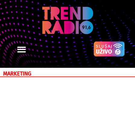
MARKETING