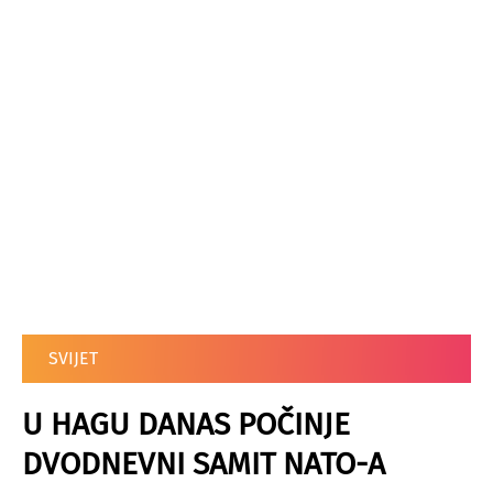
SVIJET
U HAGU DANAS POČINJE
DVODNEVNI SAMIT NATO-A