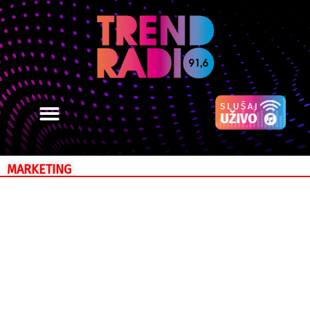
MARKETING