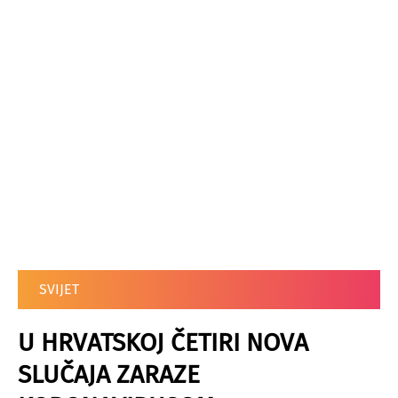
SVIJET
U HRVATSKOJ ČETIRI NOVA
SLUČAJA ZARAZE