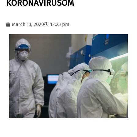
KORONAVIRUSOM
March 13, 2020
12:23 pm