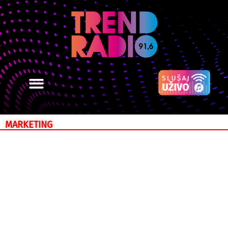
MARKETING