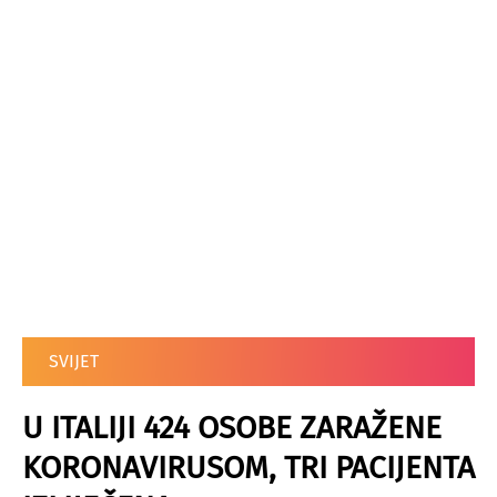
SVIJET
U ITALIJI 424 OSOBE ZARAŽENE
KORONAVIRUSOM, TRI PACIJENTA