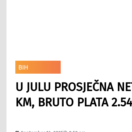
BIH
U JULU PROSJEČNA NET
KM, BRUTO PLATA 2.5