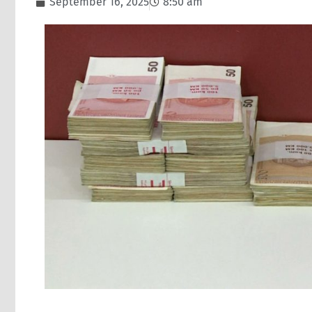
September 16, 2025
8:50 am