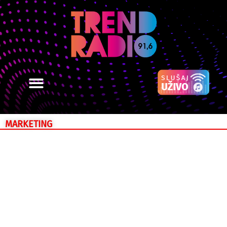
MARKETING