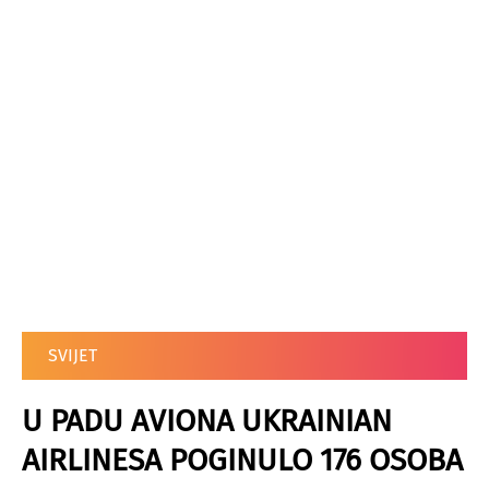
SVIJET
U PADU AVIONA UKRAINIAN
AIRLINESA POGINULO 176 OSOBA