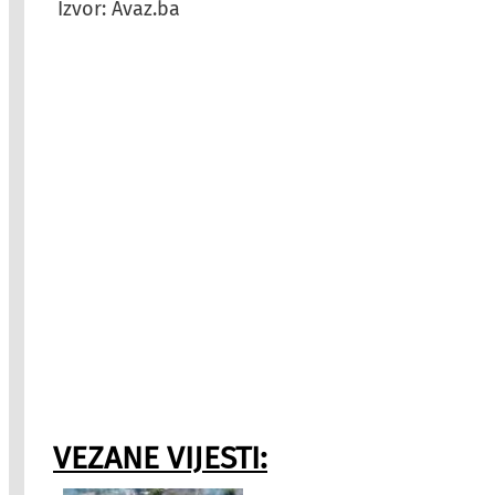
Izvor: Avaz.ba
VEZANE VIJESTI: