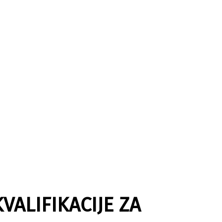
VALIFIKACIJE ZA