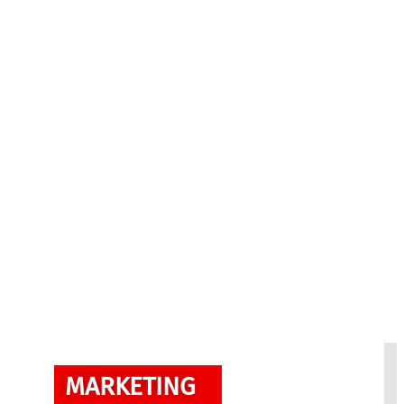
MARKETING