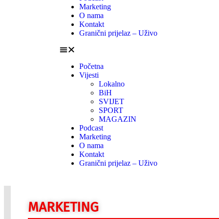
Marketing
O nama
Kontakt
Granični prijelaz – Uživo
Početna
Vijesti
Lokalno
BiH
SVIJET
SPORT
MAGAZIN
Podcast
Marketing
O nama
Kontakt
Granični prijelaz – Uživo
MARKETING