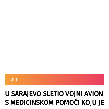
BIH
U SARAJEVO SLETIO VOJNI AVION
S MEDICINSKOM POMOĆI KOJU JE