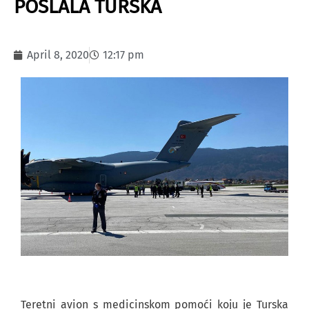
POSLALA TURSKA
April 8, 2020
12:17 pm
Teretni avion s medicinskom pomoći koju je Turska