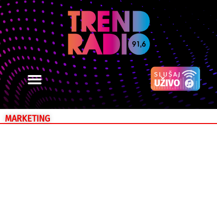
MARKETING