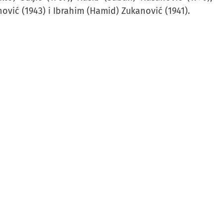
hović (1943) i Ibrahim (Hamid) Zukanović (1941).