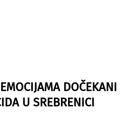
M EMOCIJAMA DOČEKANI
IDA U SREBRENICI