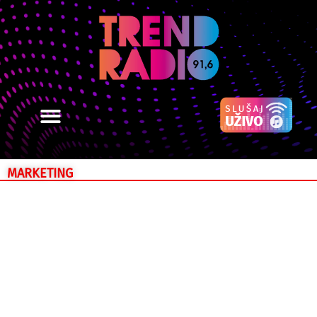
MARKETING