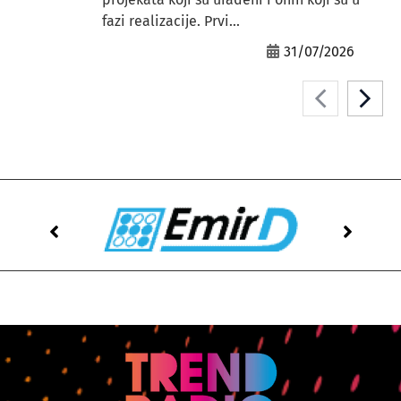
fazi realizacije. Prvi...
31/07/2026