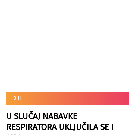
BIH
U SLUČAJ NABAVKE
RESPIRATORA UKLJUČILA SE I