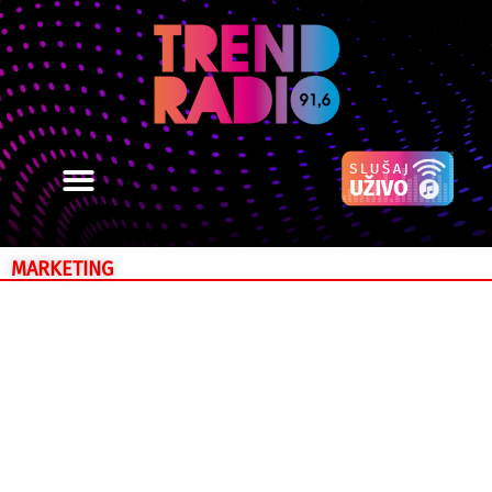
MARKETING