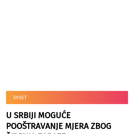
SVIJET
U SRBIJI MOGUĆE
POOŠTRAVANJE MJERA ZBOG