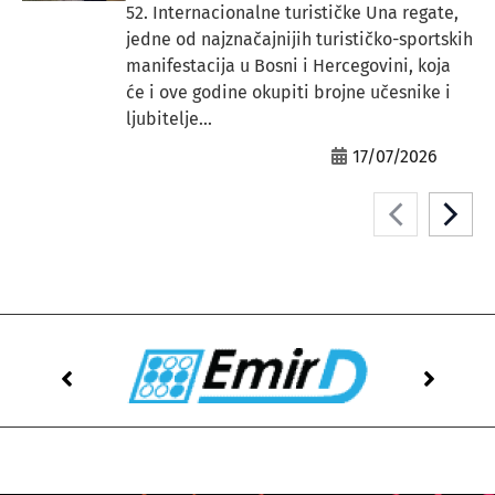
52. Internacionalne turističke Una regate,
jedne od najznačajnijih turističko-sportskih
manifestacija u Bosni i Hercegovini, koja
će i ove godine okupiti brojne učesnike i
ljubitelje...
17/07/2026