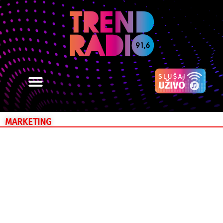
MARKETING