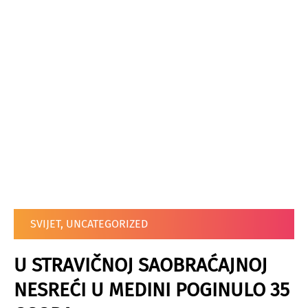
SVIJET
,
UNCATEGORIZED
U STRAVIČNOJ SAOBRAĆAJNOJ
NESREĆI U MEDINI POGINULO 35