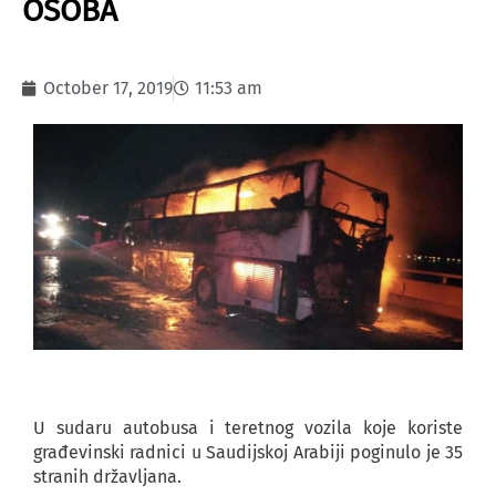
OSOBA
October 17, 2019
11:53 am
U sudaru autobusa i teretnog vozila koje koriste
građevinski radnici u Saudijskoj Arabiji poginulo je 35
stranih državljana.