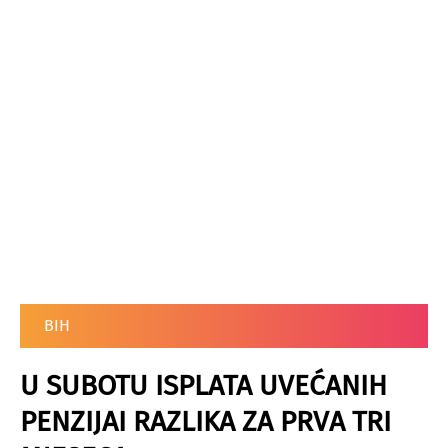
BIH
U SUBOTU ISPLATA UVEĆANIH
PENZIJAI RAZLIKA ZA PRVA TRI