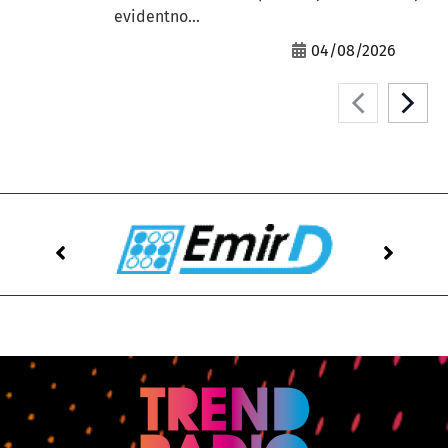
evidentno...
04/08/2026