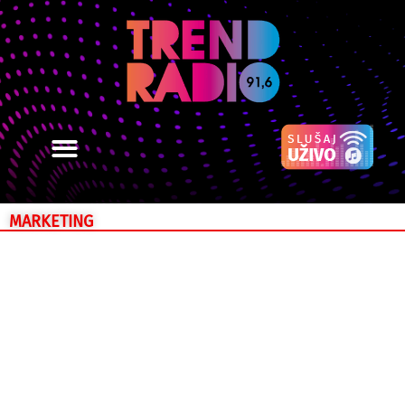
MARKETING