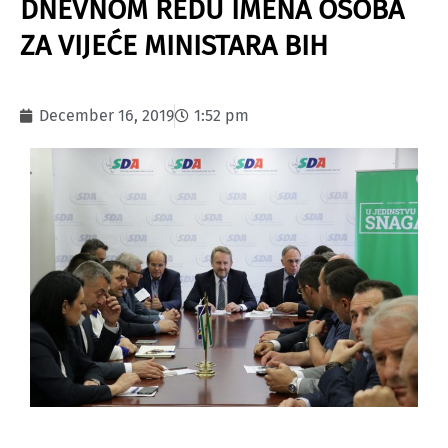
DNEVNOM REDU IMENA OSOBA
ZA VIJEĆE MINISTARA BIH
December 16, 2019
1:52 pm