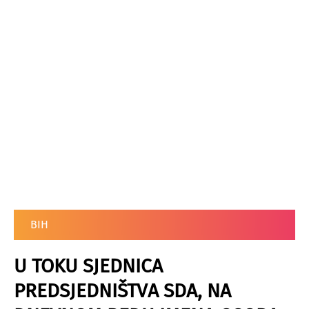
BIH
U TOKU SJEDNICA
PREDSJEDNIŠTVA SDA, NA