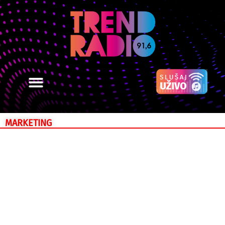
MARKETING