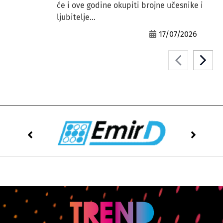
će i ove godine okupiti brojne učesnike i
ljubitelje...
17/07/2026