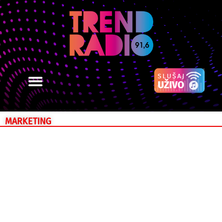
MARKETING