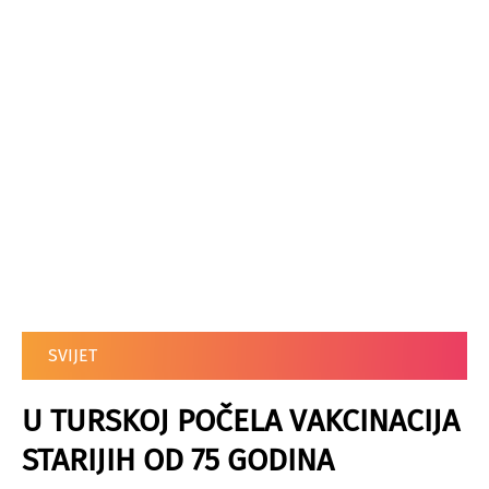
SVIJET
U TURSKOJ POČELA VAKCINACIJA
STARIJIH OD 75 GODINA