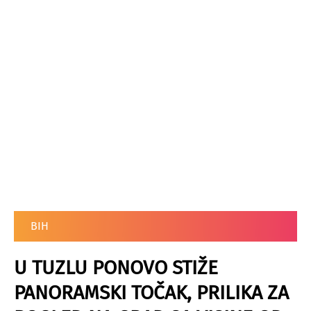
BIH
U TUZLU PONOVO STIŽE
PANORAMSKI TOČAK, PRILIKA ZA