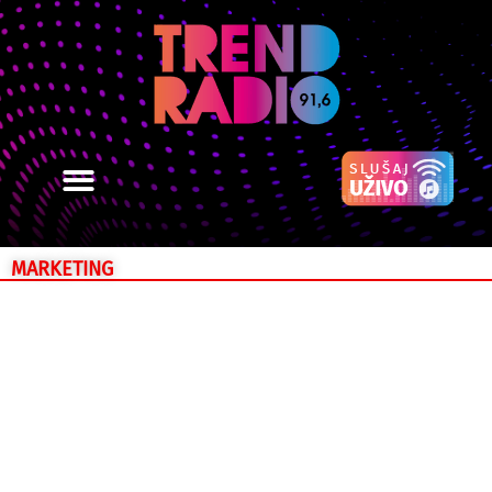
MARKETING