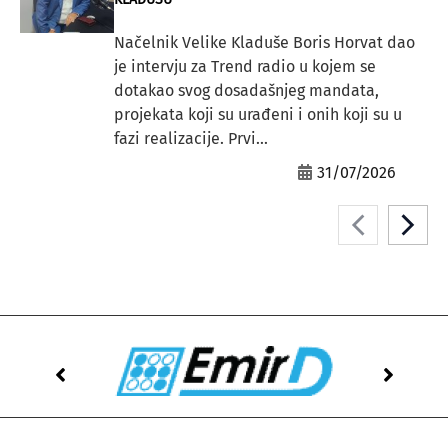
Načelnik Velike Kladuše Boris Horvat dao
je intervju za Trend radio u kojem se
dotakao svog dosadašnjeg mandata,
projekata koji su urađeni i onih koji su u
fazi realizacije. Prvi...
31/07/2026