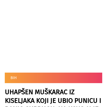
BIH
UHAPŠEN MUŠKARAC IZ
KISELJAKA KOJI JE UBIO PUNICU I