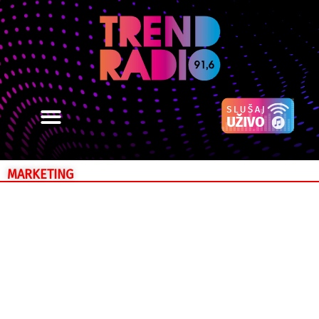
MARKETING