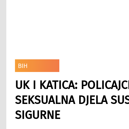
BIH
UK I KATICA: POLICAJ
SEKSUALNA DJELA SU
SIGURNE