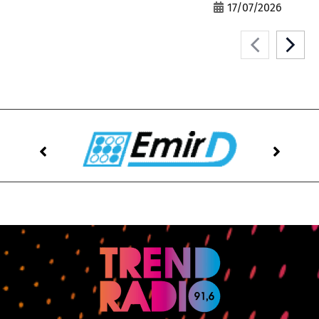
17/07/2026