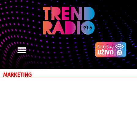
MARKETING