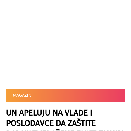
MAGAZIN
UN APELUJU NA VLADE I
POSLODAVCE DA ZAŠTITE