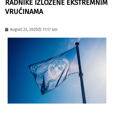
RADNIKE IZLOŽENE EKSTREMNIM
VRUĆINAMA
August 22, 2025
11:17 am