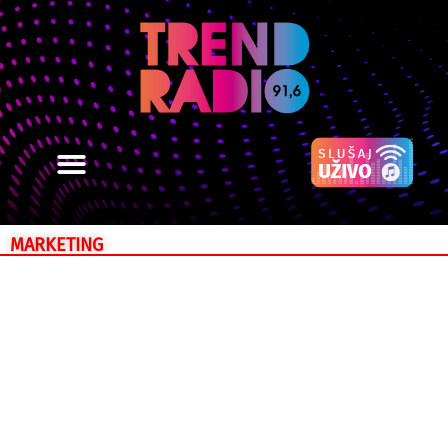
MARKETING