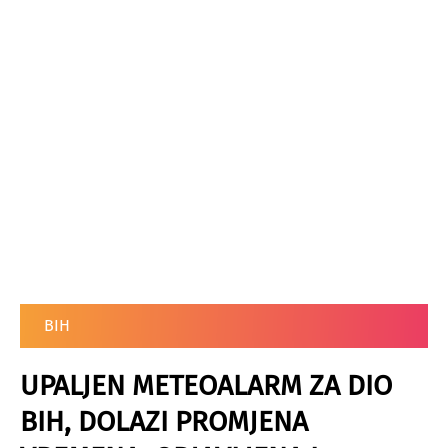
BIH
UPALJEN METEOALARM ZA DIO
BIH, DOLAZI PROMJENA