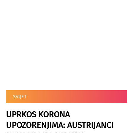
SVIJET
UPRKOS KORONA
UPOZORENJIMA: AUSTRIJANCI