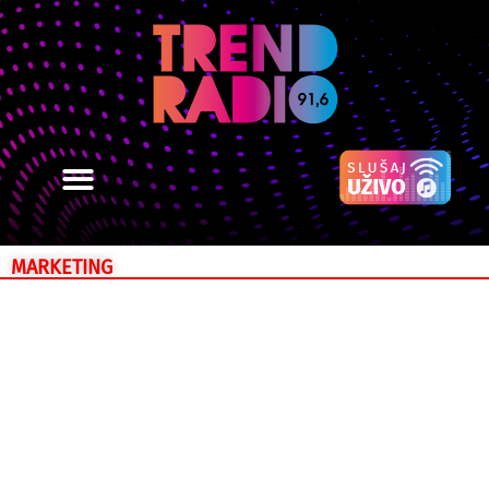
MARKETING