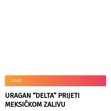
SVIJET
URAGAN “DELTA” PRIJETI
MEKSIČKOM ZALIVU