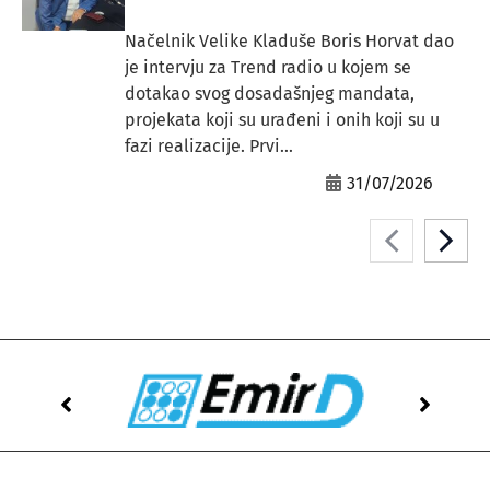
Načelnik Velike Kladuše Boris Horvat dao
je intervju za Trend radio u kojem se
dotakao svog dosadašnjeg mandata,
projekata koji su urađeni i onih koji su u
fazi realizacije. Prvi...
31/07/2026