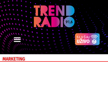
MARKETING