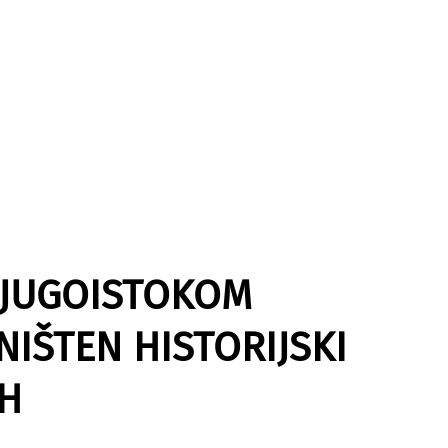
 JUGOISTOKOM
IŠTEN HISTORIJSKI
IH