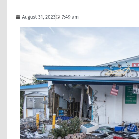
August 31, 2023
7:49 am