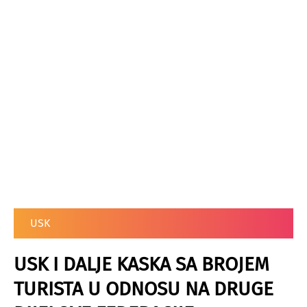
USK
USK I DALJE KASKA SA BROJEM
TURISTA U ODNOSU NA DRUGE