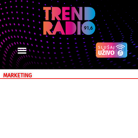
MARKETING