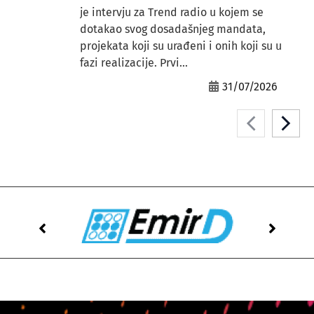
je intervju za Trend radio u kojem se
dotakao svog dosadašnjeg mandata,
projekata koji su urađeni i onih koji su u
fazi realizacije. Prvi...
31/07/2026