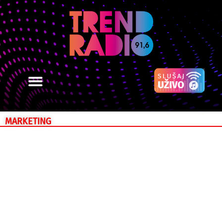
MARKETING