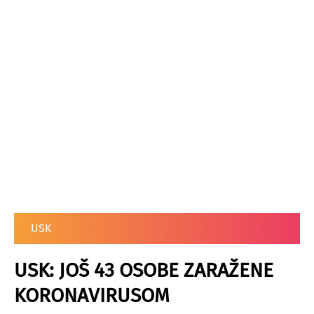
USK
USK: JOŠ 43 OSOBE ZARAŽENE
KORONAVIRUSOM