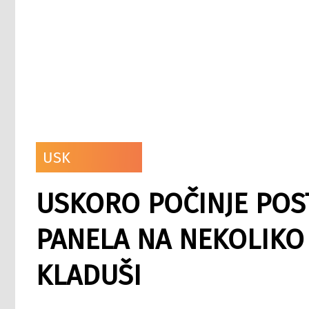
USK
USKORO POČINJE POS
PANELA NA NEKOLIKO 
KLADUŠI