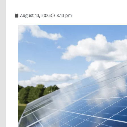
August 13, 2025
8:13 pm