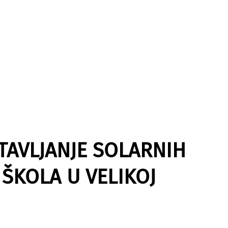
TAVLJANJE SOLARNIH
ŠKOLA U VELIKOJ